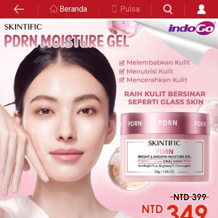
Beranda
Pulsa