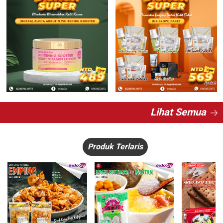
Lihat Semua
Produk Terlaris