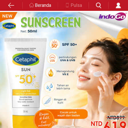
Beranda
Pulsa