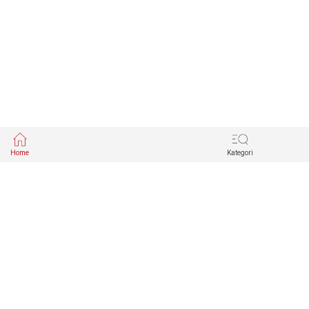
Home
Kategori