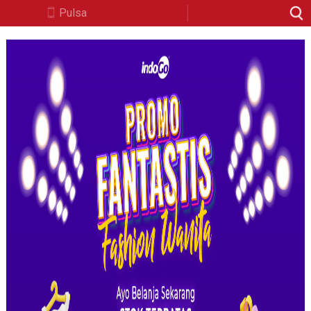
Pulsa