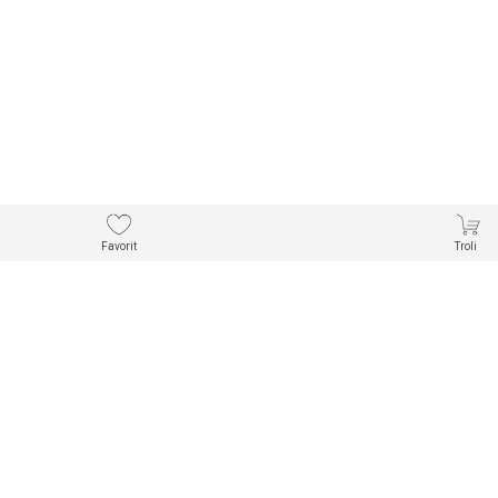
Favorit
Troli