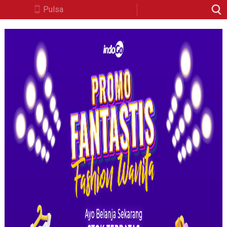
Pulsa