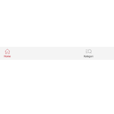
Home
Kategori