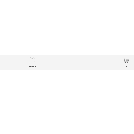
Favorit
Troli