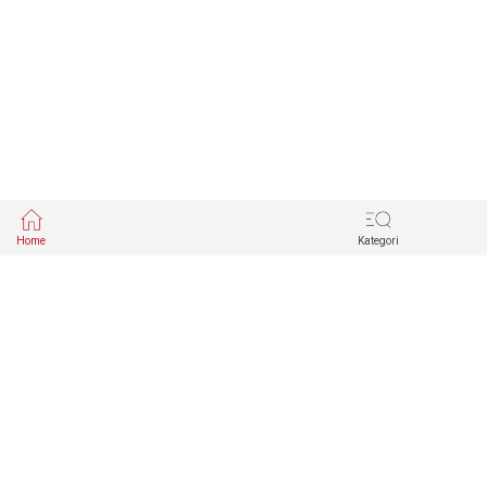
Home
Kategori