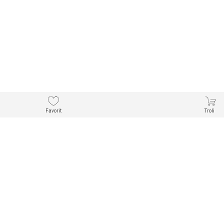
Favorit
Troli