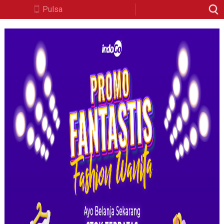
Pulsa