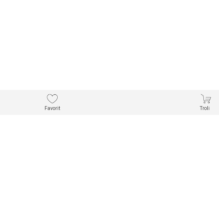
Favorit
Troli