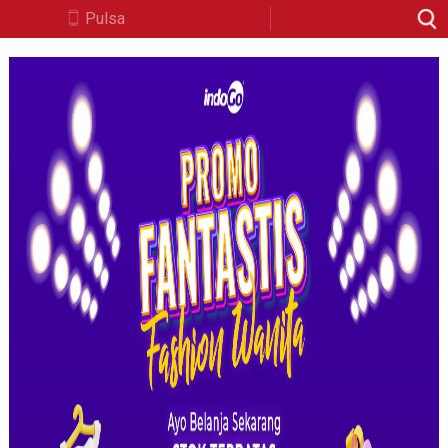
Pulsa