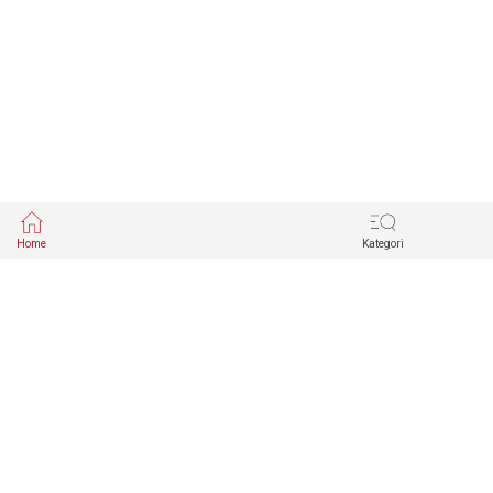
Home
Kategori