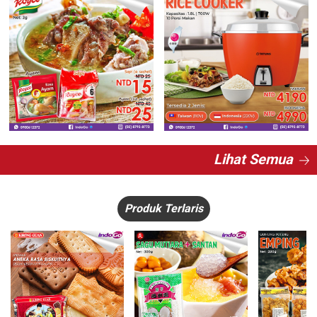
Lihat Semua
Produk Terlaris