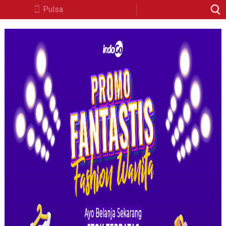
Pulsa