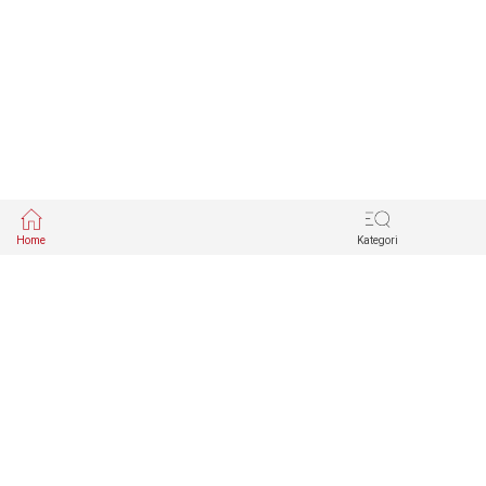
Home
Kategori