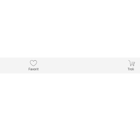
Favorit
Troli