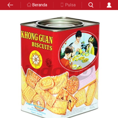
Beranda
Pulsa