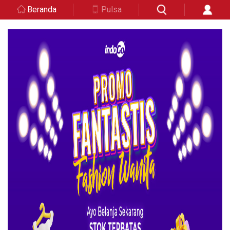
Beranda
Pulsa