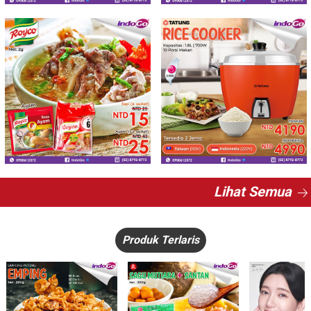
Lihat Semua
Produk Terlaris