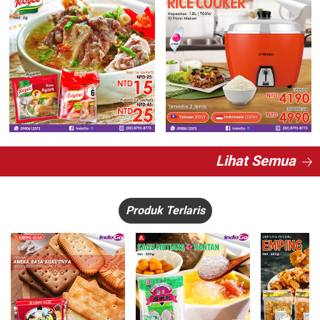
Lihat Semua
Produk Terlaris