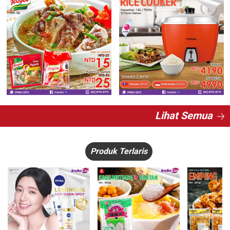
Lihat Semua
Produk Terlaris