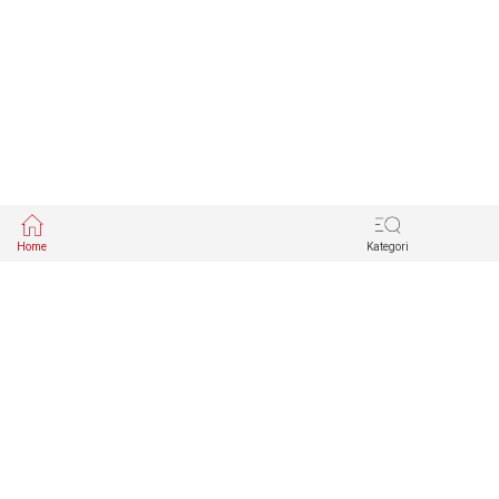
Home
Kategori