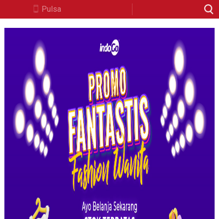
Pulsa