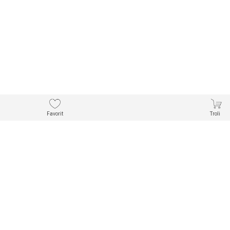
Favorit
Troli