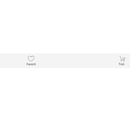
Favorit
Troli