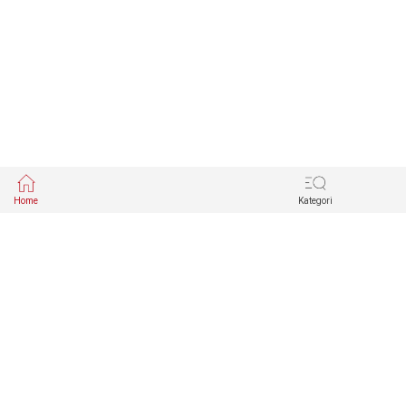
Home
Kategori