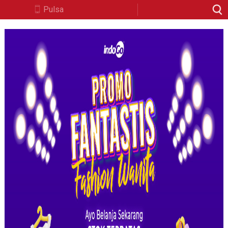
Pulsa