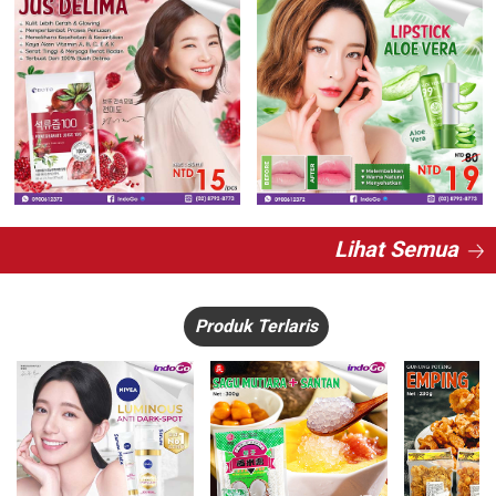
Lihat Semua
Produk Terlaris