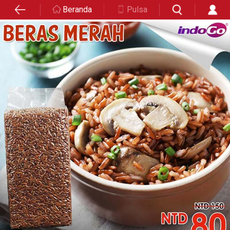
Beranda
Pulsa