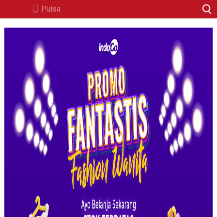
Pulsa