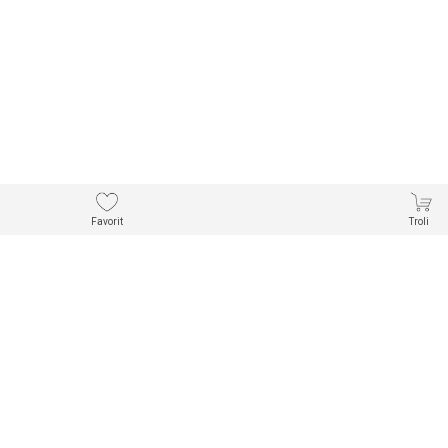
Favorit
Troli