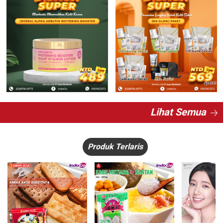
Lihat Semua
Produk Terlaris