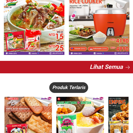
Lihat Semua
Produk Terlaris