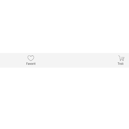
Favorit
Troli