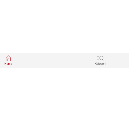
Home
Kategori