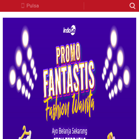
Pulsa