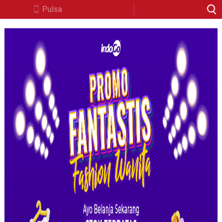
Pulsa