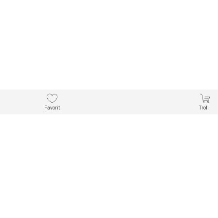
Favorit
Troli