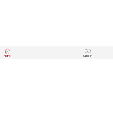
Home
Kategori