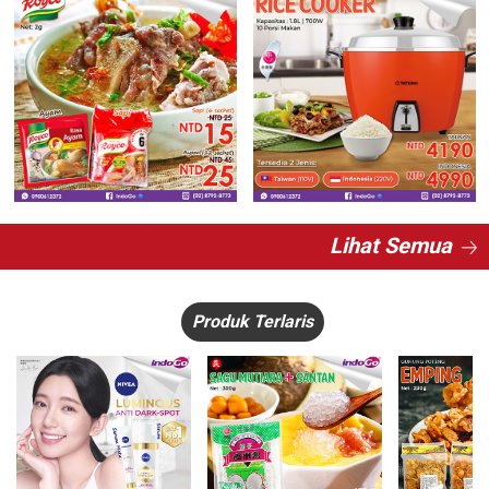
Lihat Semua
Produk Terlaris