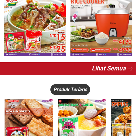
Lihat Semua
Produk Terlaris