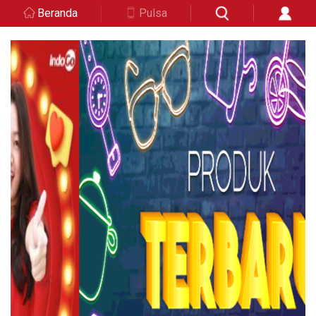
Beranda
Pulsa