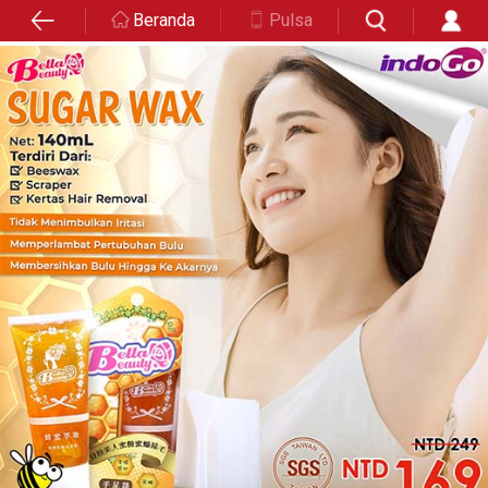
Beranda
Pulsa