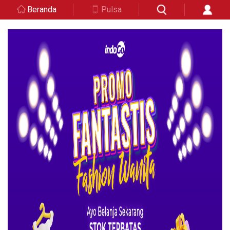
Beranda
Pulsa