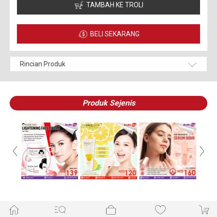
TAMBAH KE TROLI
BELI SEKARANG
Rincian Produk
Produk Sejenis