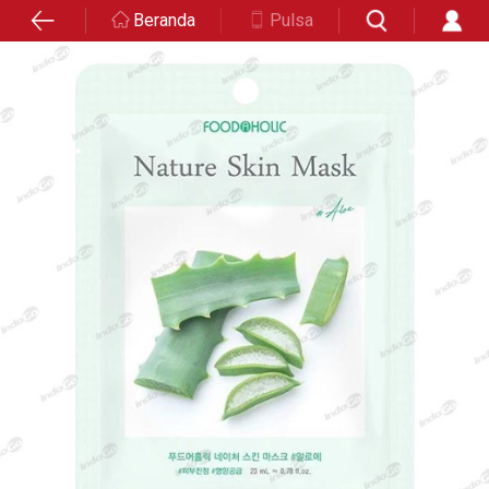
Beranda
Pulsa