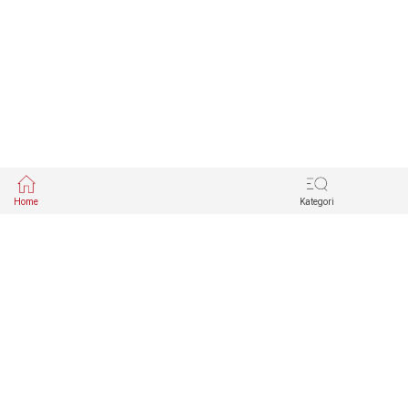
Home
Kategori