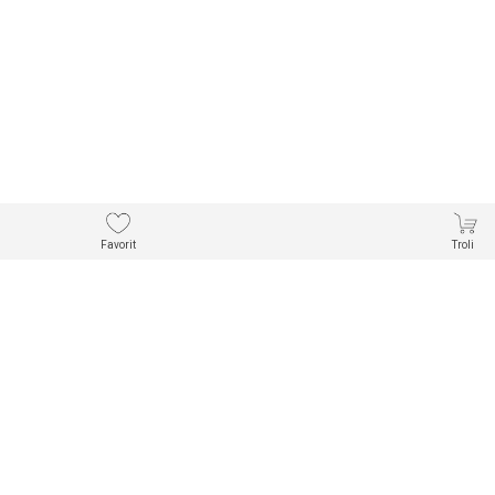
Favorit
Troli