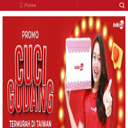
Pulsa