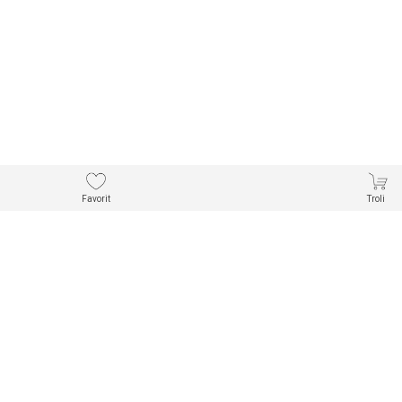
Favorit
Troli