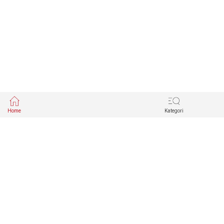
Home
Kategori