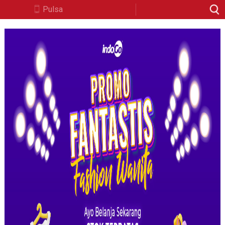
Pulsa