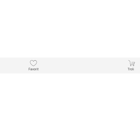
Favorit
Troli