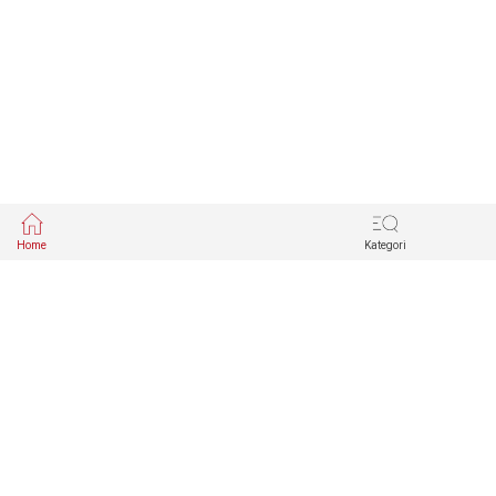
Home
Kategori