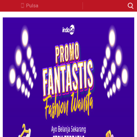
Pulsa