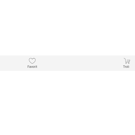
Favorit
Troli