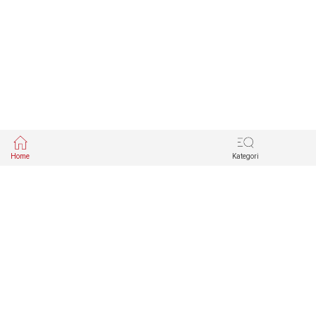
Home
Kategori