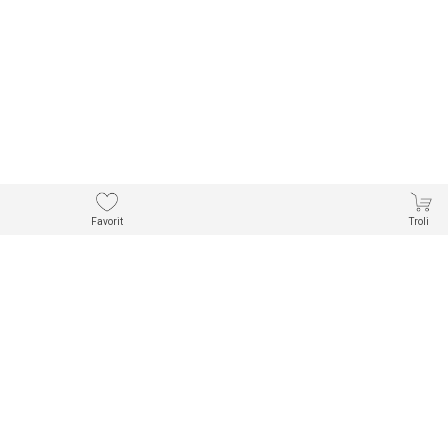
Favorit
Troli