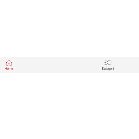
Home
Kategori