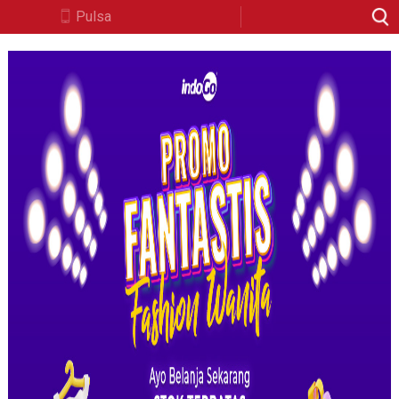
Pulsa