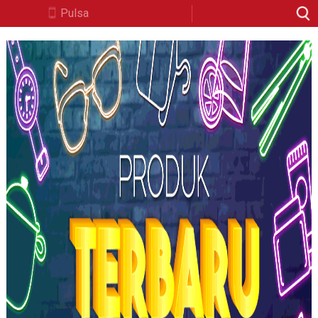
Pulsa