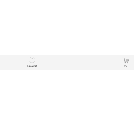
Favorit
Troli