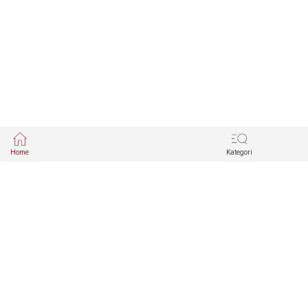
Home
Kategori