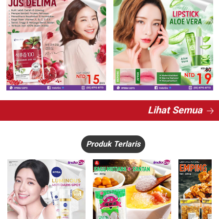
Lihat Semua
Produk Terlaris