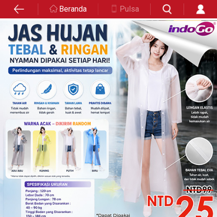
Beranda
Pulsa