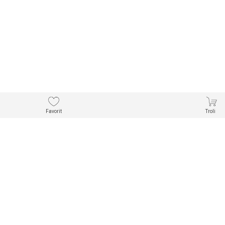
Favorit
Troli