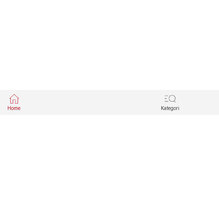
Home
Kategori