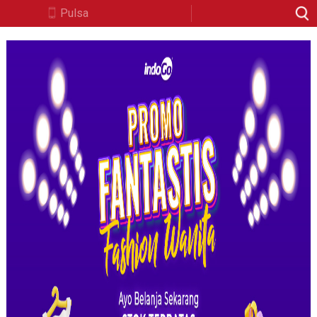
Pulsa