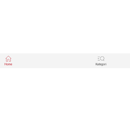
Home
Kategori