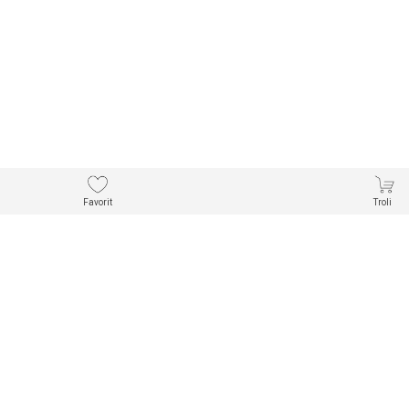
Favorit
Troli