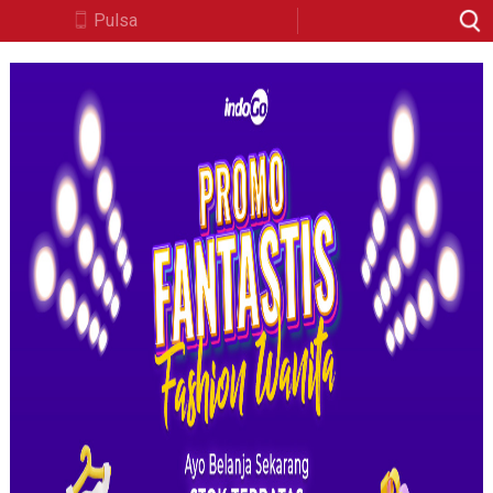
Pulsa