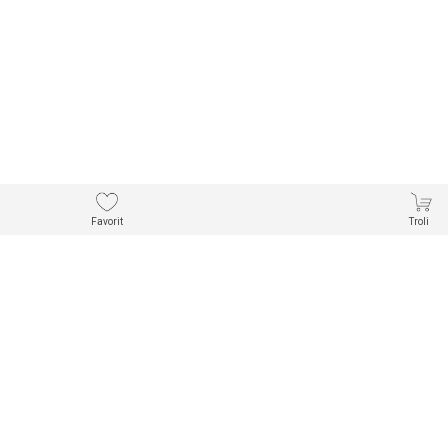
Favorit
Troli