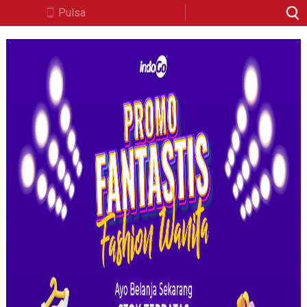
Pulsa