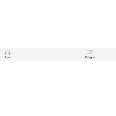
Home
Kategori