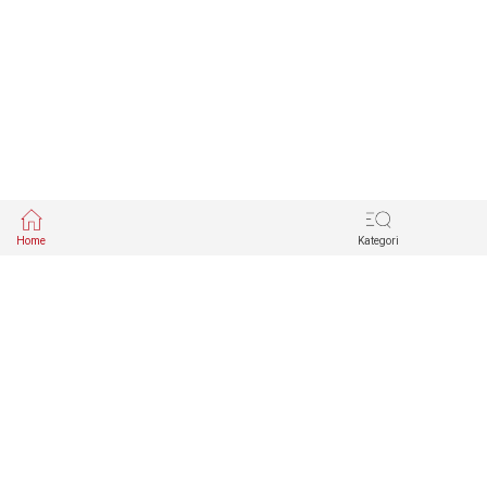
Home
Kategori