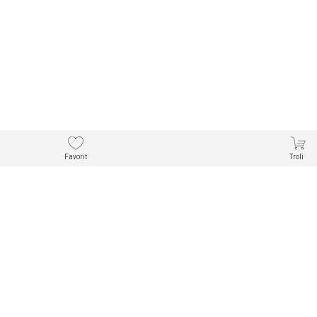
Favorit
Troli