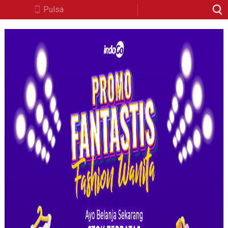
Pulsa