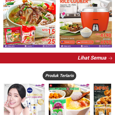
Lihat Semua
Produk Terlaris