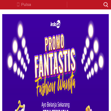
Pulsa