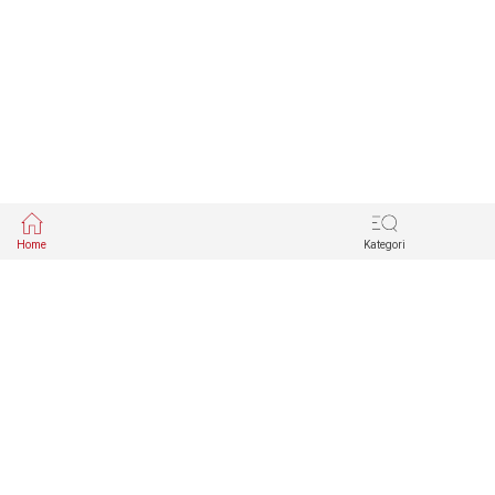
Home
Kategori