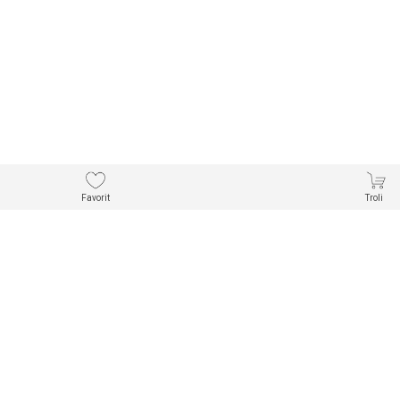
Favorit
Troli