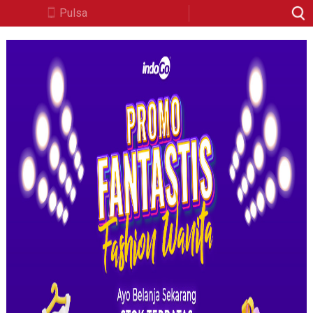
Pulsa