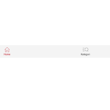
Home
Kategori