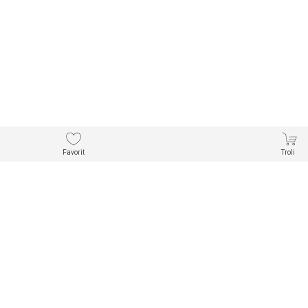
Favorit
Troli