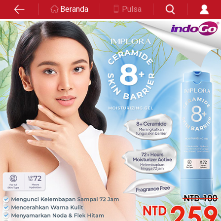
Beranda
Pulsa