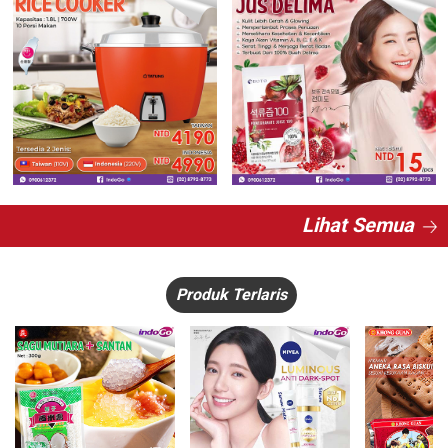
Lihat Semua
Produk Terlaris