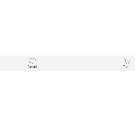
Favorit
Troli