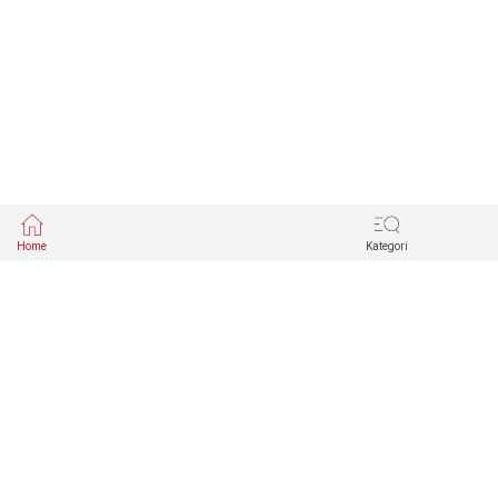
Home
Kategori