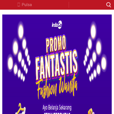
Pulsa